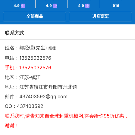
4.9
4.9
4.9
916
中
中
中
全部商品
进店逛逛
联系方式
姓名：郝经理(先生)
经理
电话：
13525032576
手机：
13525032576
地区：江苏-镇江
地址：
江苏省镇江市丹阳市丹北镇
邮件：
437403592@qq.com
QQ：
437403592
联系我时,请告知来自全球起重机械网,将会给你95折优惠，
谢谢！