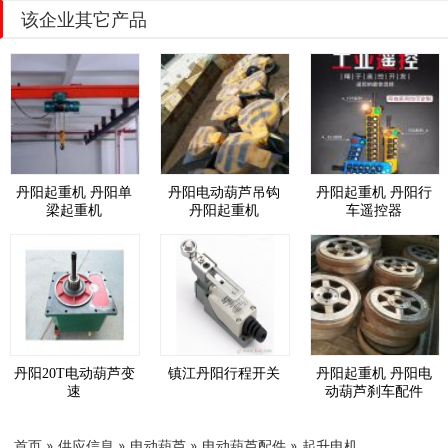
该企业其它产品
丹阳起重机 丹阳单
丹阳电动葫芦吊钩
丹阳起重机 丹阳行
梁起重机
丹阳起重机
车遥控器
丹阳20T电动葫芦变
镇江丹阳行程开关
丹阳起重机 丹阳电
速
动葫芦刹车配件
首页
»
供应信息
»
电动葫芦
»
电动葫芦配件
»
起升电机