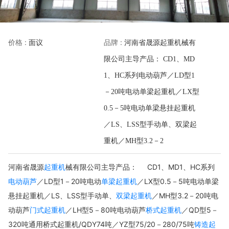
价格 :
品牌 :
面议
河南省晟源起重机械有
限公司主导产品： CD1、MD
1、HC系列电动葫芦／LD型1
－20吨电动单梁起重机／LX型
0.5－5吨电动单梁悬挂起重机
／LS、LSS型手动单、双梁起
重机／MH型3.2－2
河南省晟源
起重机
械有限公司主导产品： CD1、MD1、HC系列
电动葫芦
／LD型1－20吨电动
单梁起重机
／LX型0.5－5吨电动单梁
悬挂起重机／LS、LSS型手动单、
双梁起重机
／MH型3.2－20吨电
动葫芦
门式起重机
／LH型5－80吨电动葫芦
桥式起重机
／QD型5－
320吨通用桥式起重机/QDY74吨／YZ型75/20－280/75吨
铸造起