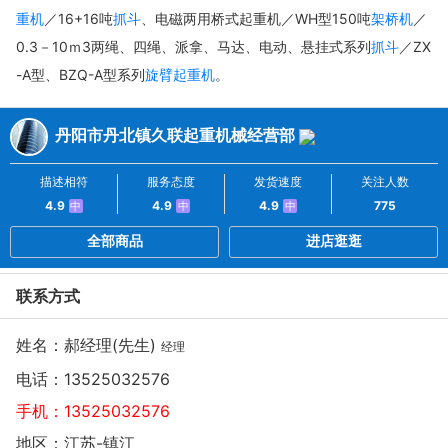
重机
／16+16吨
抓斗
、电磁两用桥式起重机／WH型150吨
架桥机
／
0.3－10ｍ3两绳、四绳、派拿、马达、电动、悬挂式系列
抓斗
／ZX
-A型、BZQ-A型系列
旋臂起重机
。
丹阳市丹北镇久联起重机械经营部
描述相符
服务态度
发货速度
关注人数
4.9
4.9
4.9
775
中
中
中
全部商品
进店逛逛
联系方式
姓名：郝经理(先生)
经理
电话：
13525032576
手机：
13525032576
地区：江苏-镇江