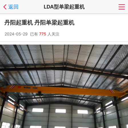
返回
LDA型单梁起重机
丹阳起重机 丹阳单梁起重机
2024-05-29 已有
775
人关注