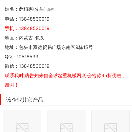
姓名：薛绍惠(先生)
经理
电话：
13848530019
手机：
13848530019
地区：内蒙古-包头
地址：
包头市豪德贸易广场东南区9栋15号
QQ：
10516533
微信：
13848530019
联系我时,请告知来自全球起重机械网,将会给你95折优惠，
谢谢！
该企业其它产品