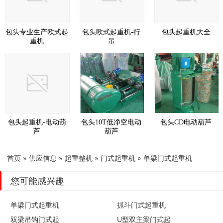
包头专业生产欧式起
包头欧式起重机-行
包头起重机大全
重机
吊
包头起重机-电动葫
包头10T低净空电动
包头CD电动葫芦
芦
葫芦
首页
»
供应信息
»
起重整机
»
门式起重机
»
单梁门式起重机
您可能感兴趣
单梁门式起重机
抓斗门式起重机
双梁吊钩门式起
U型双主梁门式起