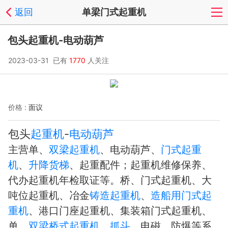
返回
单梁门式起重机
包头起重机-电动葫芦
2023-03-31 已有
1770
人关注
价格 :
面议
包头
起重机
-
电动葫芦
主营
单、
双梁起重机
、电动葫芦、
门式起重
机
、
升降货梯
、起重配件；起重机维修保养、
代办起重机年检取证等。
桥、门式起重机、大
吨位起重机、冶金
铸造起重机
、
造船用门式起
重机
、港口门座起重机、集装箱门式起重机、
单、
双梁桥式起重机
、
抓斗
、电磁、防爆等系