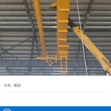
价格 :
面议