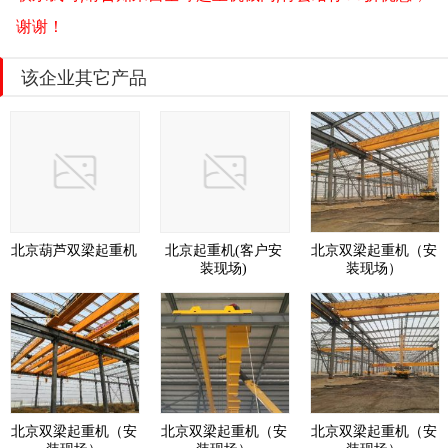
谢谢！
该企业其它产品
北京葫芦双梁起重机
北京起重机(客户安
北京双梁起重机（安
装现场)
装现场）
北京双梁起重机（安
北京双梁起重机（安
北京双梁起重机（安