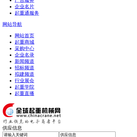
广告服务
企业名片
起重通服务
网站导航
网站首页
起重商城
采购中心
企业名录
新闻频道
招标频道
拟建频道
行业展会
起重学院
起重直播
供应信息