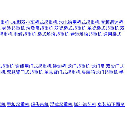
起重机
QE型双小车桥式起重机
水电站用桥式起重机
变频调速桥
机
铸造起重机
垃圾吊起重机
双梁桥式起重机
单梁桥式起重机
双
起重机
电解起重机
桥式堆垛起重机
巷道堆垛起重机
通用桥式
式起重机
造船用门式起重机
装卸桥
龙门起重机
龙门吊
双梁门式
重机
双悬臂门式起重机
单悬臂门式起重机
集装箱龙门起重机
半
重机
甲板起重机
码头吊机
浮式起重机
抓斗卸船机
集装箱正面吊