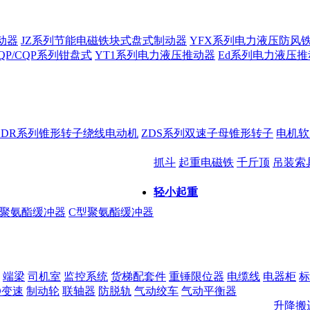
动器
JZ系列节能电磁铁块式盘式制动器
YFX系列电力液压防风
QP/CQP系列钳盘式
YT1系列电力液压推动器
Ed系列电力液压推
ZDR系列锥形转子绕线电动机
ZDS系列双速子母锥形转子
电机软
抓斗
起重电磁铁
千斤顶
吊装索
轻小起重
型聚氨酯缓冲器
C型聚氨酯缓冲器
端梁
司机室
监控系统
货梯配套件
重锤限位器
电缆线
电器柜
标
D变速
制动轮
联轴器
防脱轨
气动绞车
气动平衡器
升降搬