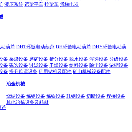
机
液压系统
运梁平车
拉梁车
货梯电器
械
电动葫芦
DHT环链电动葫芦
DH环链电动葫芦
DHY环链电动葫
设备
采煤设备
磨矿设备
筛分设备
脱水设备
浮选设备
分级设备
设备
磁选设备
过滤设备
干燥设备
给料设备
除尘设备
浓缩设备
设备
提升贮运设备
矿用钻机及配件
矿山机械设备配件
冶金机械
烧结设备
炼钢设备
炼铁设备
轧钢设备
切断设备
焊接设备
其他冶炼设备及耗材
葫芦