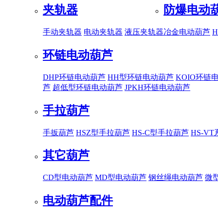
夹轨器
防爆电动
手动夹轨器
电动夹轨器
液压夹轨器
冶金电动葫芦
环链电动葫芦
DHP环链电动葫芦
HH型环链电动葫芦
KOIO环链
芦
超低型环链电动葫芦
JPKH环链电动葫芦
手拉葫芦
手扳葫芦
HSZ型手拉葫芦
HS-C型手拉葫芦
HS-V
其它葫芦
CD型电动葫芦
MD型电动葫芦
钢丝绳电动葫芦
微
电动葫芦配件