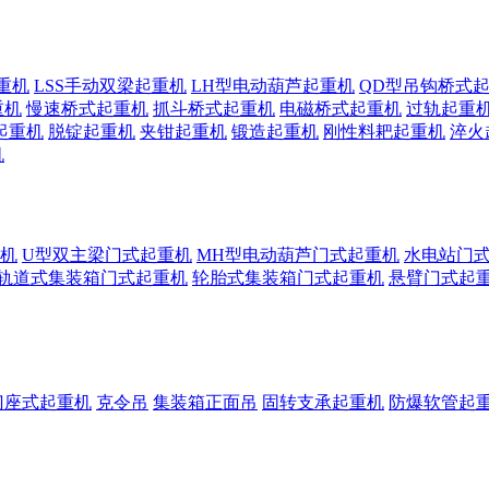
重机
LSS手动双梁起重机
LH型电动葫芦起重机
QD型吊钩桥式
重机
慢速桥式起重机
抓斗桥式起重机
电磁桥式起重机
过轨起重
起重机
脱锭起重机
夹钳起重机
锻造起重机
刚性料耙起重机
淬火
机
机
U型双主梁门式起重机
MH型电动葫芦门式起重机
水电站门
轨道式集装箱门式起重机
轮胎式集装箱门式起重机
悬臂门式起
门座式起重机
克令吊
集装箱正面吊
固转支承起重机
防爆软管起