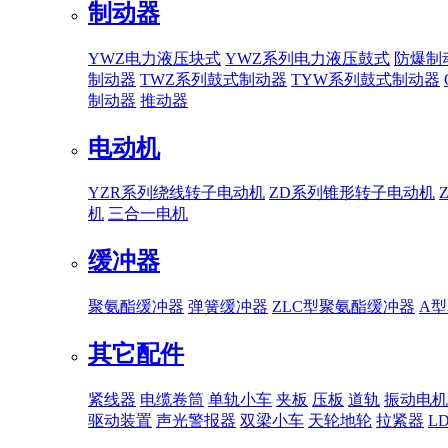
制动器
YWZ电力液压块式
YWZ系列电力液压鼓式
防爆制
制动器
TWZ系列鼓式制动器
TYW系列鼓式制动器
制动器
推动器
电动机
YZR系列绕线转子电动机
ZD系列锥形转子电动机
机
三合一电机
缓冲器
聚氨酯缓冲器
弹簧缓冲器
ZLC型聚氨酯缓冲器
A
其它配件
紧线器
电缆卷筒
单轨小车
夹板
压板
道轨
振动电机
驱动装置
声光警报器
双梁小车
天轮地轮
拉紧器
L