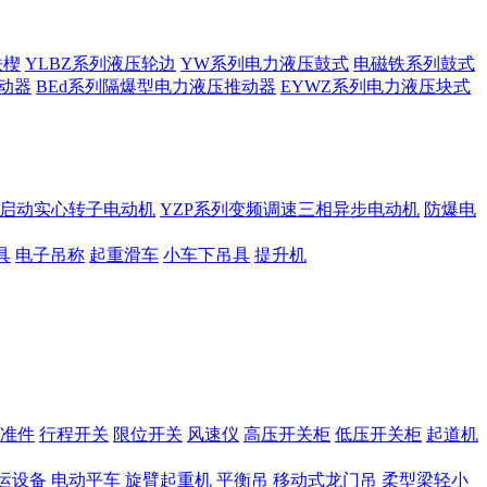
铁楔
YLBZ系列液压轮边
YW系列电力液压鼓式
电磁铁系列鼓式
动器
BEd系列隔爆型电力液压推动器
EYWZ系列电力液压块式
启动实心转子电动机
YZP系列变频调速三相异步电动机
防爆电
具
电子吊称
起重滑车
小车下吊具
提升机
准件
行程开关
限位开关
风速仪
高压开关柜
低压开关柜
起道机
运设备
电动平车
旋臂起重机
平衡吊
移动式龙门吊
柔型梁轻小