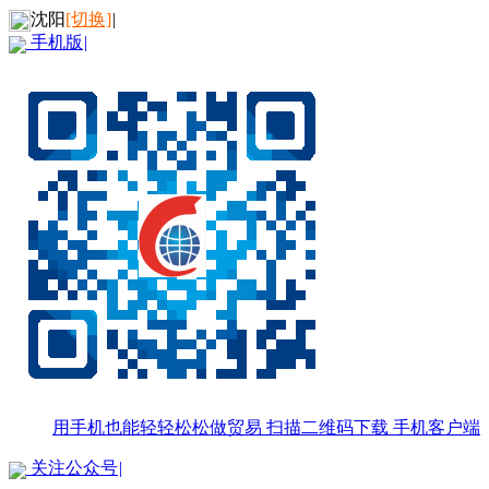
沈阳
[切换]
|
手机版
|
用手机也能轻轻松松做贸易
扫描二维码下载
手机客户端
关注公众号
|