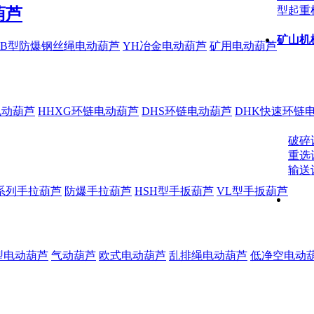
型起重
葫芦
矿山机
HB型防爆钢丝绳电动葫芦
YH冶金电动葫芦
矿用电动葫芦
电动葫芦
HHXG环链电动葫芦
DHS环链电动葫芦
DHK快速环链
破碎
重选
输送
T系列手拉葫芦
防爆手拉葫芦
HSH型手扳葫芦
VL型手扳葫芦
型电动葫芦
气动葫芦
欧式电动葫芦
乱排绳电动葫芦
低净空电动