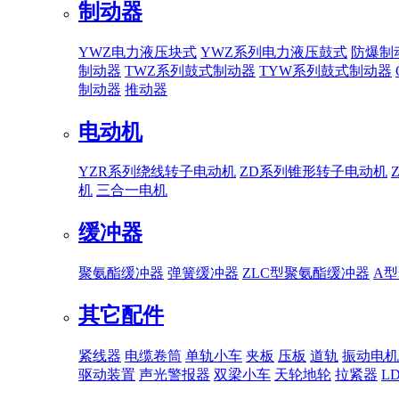
制动器
YWZ电力液压块式
YWZ系列电力液压鼓式
防爆制
制动器
TWZ系列鼓式制动器
TYW系列鼓式制动器
制动器
推动器
电动机
YZR系列绕线转子电动机
ZD系列锥形转子电动机
机
三合一电机
缓冲器
聚氨酯缓冲器
弹簧缓冲器
ZLC型聚氨酯缓冲器
A
其它配件
紧线器
电缆卷筒
单轨小车
夹板
压板
道轨
振动电机
驱动装置
声光警报器
双梁小车
天轮地轮
拉紧器
L