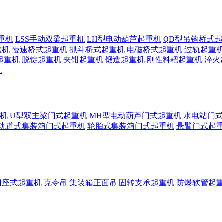
重机
LSS手动双梁起重机
LH型电动葫芦起重机
QD型吊钩桥式
重机
慢速桥式起重机
抓斗桥式起重机
电磁桥式起重机
过轨起重
起重机
脱锭起重机
夹钳起重机
锻造起重机
刚性料耙起重机
淬火
机
机
U型双主梁门式起重机
MH型电动葫芦门式起重机
水电站门
轨道式集装箱门式起重机
轮胎式集装箱门式起重机
悬臂门式起
门座式起重机
克令吊
集装箱正面吊
固转支承起重机
防爆软管起