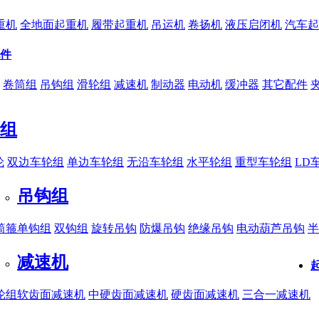
重机
全地面起重机
履带起重机
吊运机
卷扬机
液压启闭机
汽车起
件
卷筒组
吊钩组
滑轮组
减速机
制动器
电动机
缓冲器
其它配件
组
轮
双边车轮组
单边车轮组
无沿车轮组
水平轮组
重型车轮组
LD
吊钩组
筒箍
单钩组
双钩组
旋转吊钩
防爆吊钩
绝缘吊钩
电动葫芦吊钩
半
减速机
轮组
软齿面减速机
中硬齿面减速机
硬齿面减速机
三合一减速机