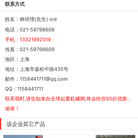
联系方式
姓名：林经理(先生)
经理
电话：
021-59798609
手机：
13321992019
传真：021-59798609
地区：上海
地址：
上海市嘉松中路435号
邮件：
1158441711@qq.com
QQ：
1158441711
联系我时,请告知来自全球起重机械网,将会给你95折优惠，
谢谢！
该企业其它产品