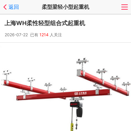
返回
柔型梁轻小型起重机
上海WH柔性轻型组合式起重机
2026-07-22 已有
1214
人关注