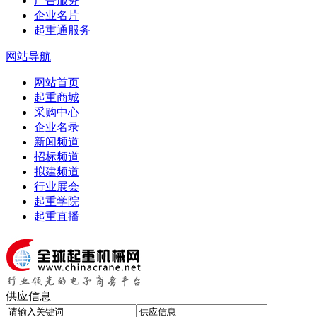
广告服务
企业名片
起重通服务
网站导航
网站首页
起重商城
采购中心
企业名录
新闻频道
招标频道
拟建频道
行业展会
起重学院
起重直播
供应信息