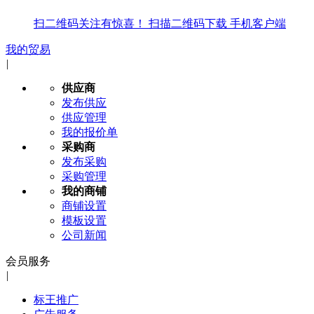
扫二维码关注有惊喜！
扫描二维码下载
手机客户端
我的贸易
|
供应商
发布供应
供应管理
我的报价单
采购商
发布采购
采购管理
我的商铺
商铺设置
模板设置
公司新闻
会员服务
|
标王推广