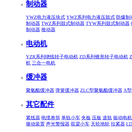
制动器
YWZ电力液压块式
YWZ系列电力液压鼓式
防爆制
制动器
TWZ系列鼓式制动器
TYW系列鼓式制动器
制动器
推动器
电动机
YZR系列绕线转子电动机
ZD系列锥形转子电动机
机
三合一电机
缓冲器
聚氨酯缓冲器
弹簧缓冲器
ZLC型聚氨酯缓冲器
A
其它配件
紧线器
电缆卷筒
单轨小车
夹板
压板
道轨
振动电机
驱动装置
声光警报器
双梁小车
天轮地轮
拉紧器
L