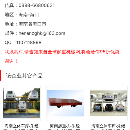
传真：0898-66800621
地区：海南-海口
地址：
海南省海口市
邮件：
henanzghk@163.com
QQ：
1107118898
联系我时,请告知来自全球起重机械网,将会给你95折优惠，
谢谢！
该企业其它产品
海南立体车库-朱经
海南起重机-朱经
海南立体车库-朱经