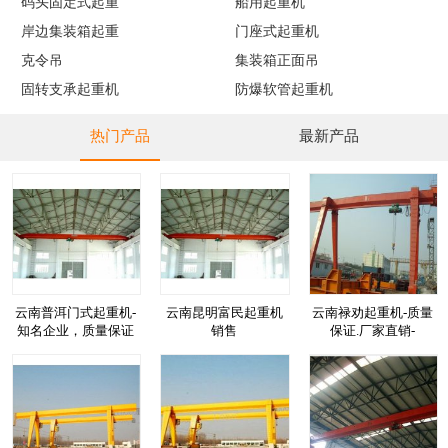
码头固定式起重
船用起重机
岸边集装箱起重
门座式起重机
克令吊
集装箱正面吊
固转支承起重机
防爆软管起重机
热门产品
最新产品
云南普洱门式起重机-
云南昆明富民起重机
云南禄劝起重机-质量
知名企业，质量保证
销售
保证.厂家直销-