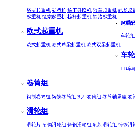
塔式起重机
架桥机
施工升降机
随车起重机
轮胎起
起重机
缆索起重机
桅杆起重机
铁路起重机
起重配
欧式起重机
车轮组
欧式起重机
欧式单梁起重机
欧式双梁起重机
车轮
LD车
卷筒组
钢制卷筒组
铸铁卷筒组
抓斗卷筒组
卷筒轴承座
卷
滑轮组
滑轮片
吊钩滑轮组
铸钢滑轮组
轧制滑轮组
铸铁滑