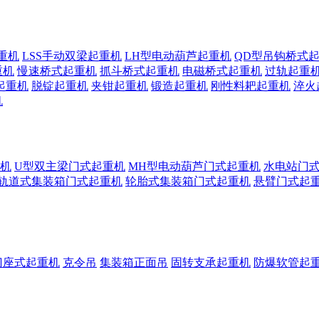
重机
LSS手动双梁起重机
LH型电动葫芦起重机
QD型吊钩桥式
重机
慢速桥式起重机
抓斗桥式起重机
电磁桥式起重机
过轨起重
起重机
脱锭起重机
夹钳起重机
锻造起重机
刚性料耙起重机
淬火
机
机
U型双主梁门式起重机
MH型电动葫芦门式起重机
水电站门
轨道式集装箱门式起重机
轮胎式集装箱门式起重机
悬臂门式起
门座式起重机
克令吊
集装箱正面吊
固转支承起重机
防爆软管起