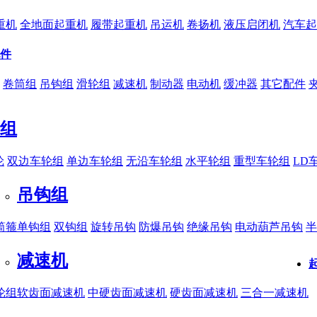
重机
全地面起重机
履带起重机
吊运机
卷扬机
液压启闭机
汽车起
件
卷筒组
吊钩组
滑轮组
减速机
制动器
电动机
缓冲器
其它配件
组
轮
双边车轮组
单边车轮组
无沿车轮组
水平轮组
重型车轮组
LD
吊钩组
筒箍
单钩组
双钩组
旋转吊钩
防爆吊钩
绝缘吊钩
电动葫芦吊钩
半
减速机
轮组
软齿面减速机
中硬齿面减速机
硬齿面减速机
三合一减速机