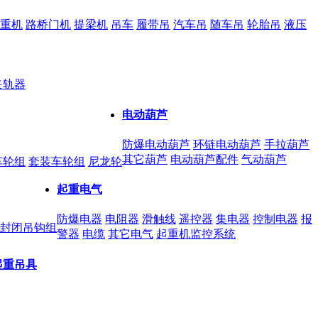
重机
路桥门机
提梁机
吊车
履带吊
汽车吊
随车吊
轮胎吊
液压
夹轨器
电动葫芦
防爆电动葫芦
环链电动葫芦
手拉葫芦
其它葫芦
电动葫芦配件
气动葫芦
车轮组
套装车轮组
尼龙轮
起重电气
防爆电器
电阻器
滑触线
遥控器
集电器
控制电器
报
封闭吊钩组
警器
电缆
其它电气
起重机监控系统
起重吊具