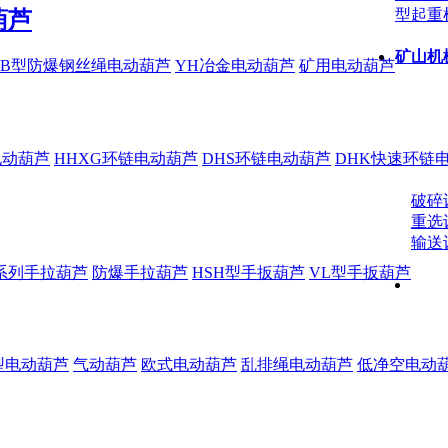
型起重
葫芦
矿山机
HB型防爆钢丝绳电动葫芦
YH冶金电动葫芦
矿用电动葫芦
电动葫芦
HHXG环链电动葫芦
DHS环链电动葫芦
DHK快速环链
破碎
重选
输送
T系列手拉葫芦
防爆手拉葫芦
HSH型手扳葫芦
VL型手扳葫芦
型电动葫芦
气动葫芦
欧式电动葫芦
乱排绳电动葫芦
低净空电动