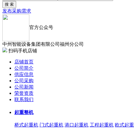
发布采购需求
官方公众号
中州智能设备集团有限公司福州分公司
扫码手机店铺
店铺首页
公司简介
供应信息
公司采购
公司新闻
荣誉资质
联系我们
起重整机
桥式起重机
门式起重机
港口起重机
工程起重机
欧式起重