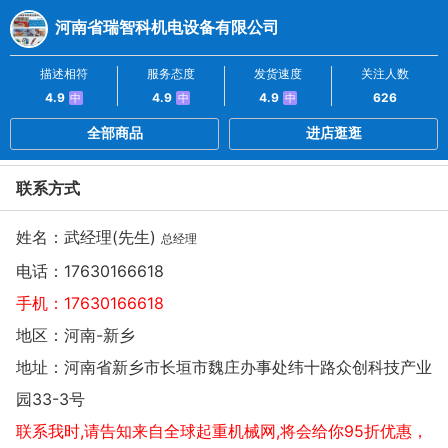
河南省瑞智科机电设备有限公司
描述相符
服务态度
发货速度
关注人数
4.9
4.9
4.9
626
中
中
中
全部商品
进店逛逛
联系方式
姓名：武经理(先生)
总经理
电话：
17630166618
手机：
17630166618
地区：河南-新乡
地址：
河南省新乡市长垣市魏庄办事处纬十路众创科技产业
园33-3号
联系我时,请告知来自全球起重机械网,将会给你95折优惠，