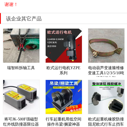
谢谢！
该企业其它产品
瑞智科拆轴工具
欧式运行电机YZPE
电动葫芦变速箍维修
系列
变速工具1/2/3/5/10吨
投影灯支架
将可JK-500F强磁型
行车起重机用低空间
欧式起重机橡胶防撞
红外线防撞器限位器
操作吊梁/捆梁神器
阻尼欧式行车止挡车