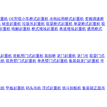
起重机
QE型双小车桥式起重机
水电站用桥式起重机
变频调速桥
机
铸造起重机
垃圾吊起重机
双梁桥式起重机
单梁桥式起重机
双
起重机
电解起重机
桥式堆垛起重机
巷道堆垛起重机
通用桥式
式起重机
造船用门式起重机
装卸桥
龙门起重机
龙门吊
双梁门式
重机
双悬臂门式起重机
单悬臂门式起重机
集装箱龙门起重机
半
重机
甲板起重机
码头吊机
浮式起重机
抓斗卸船机
集装箱正面吊