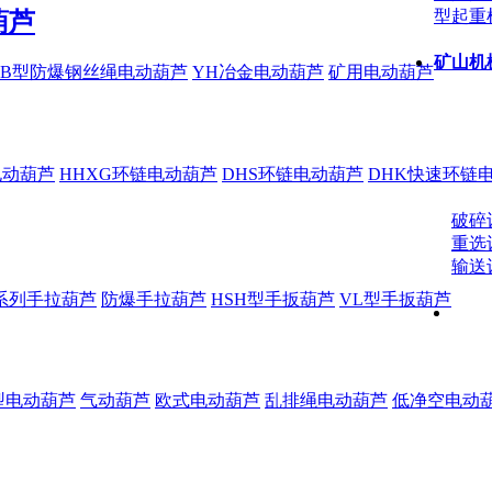
型起重
葫芦
矿山机
HB型防爆钢丝绳电动葫芦
YH冶金电动葫芦
矿用电动葫芦
电动葫芦
HHXG环链电动葫芦
DHS环链电动葫芦
DHK快速环链
破碎
重选
输送
T系列手拉葫芦
防爆手拉葫芦
HSH型手扳葫芦
VL型手扳葫芦
型电动葫芦
气动葫芦
欧式电动葫芦
乱排绳电动葫芦
低净空电动