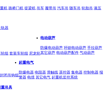
重机
路桥门机
提梁机
吊车
履带吊
汽车吊
随车吊
轮胎吊
液压
夹轨器
电动葫芦
防爆电动葫芦
环链电动葫芦
手拉葫芦
其它葫芦
电动葫芦配件
气动葫芦
车轮组
套装车轮组
尼龙轮
起重电气
防爆电器
电阻器
滑触线
遥控器
集电器
控制电器
报
封闭吊钩组
警器
电缆
其它电气
起重机监控系统
起重吊具