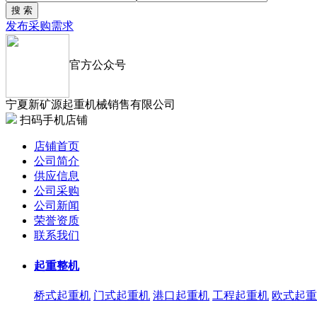
发布采购需求
官方公众号
宁夏新矿源起重机械销售有限公司
扫码手机店铺
店铺首页
公司简介
供应信息
公司采购
公司新闻
荣誉资质
联系我们
起重整机
桥式起重机
门式起重机
港口起重机
工程起重机
欧式起重