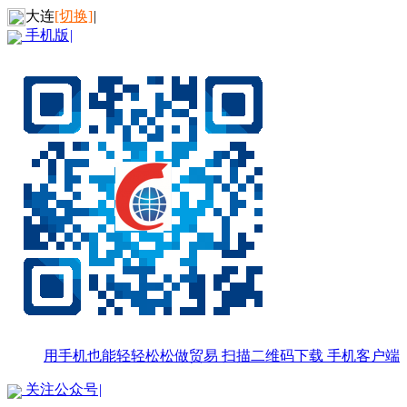
大连
[切换]
|
手机版
|
用手机也能轻轻松松做贸易
扫描二维码下载
手机客户端
关注公众号
|