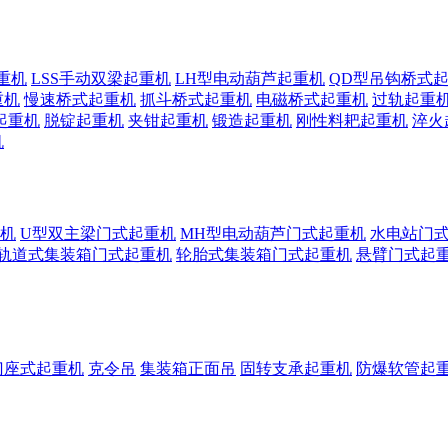
重机
LSS手动双梁起重机
LH型电动葫芦起重机
QD型吊钩桥式
重机
慢速桥式起重机
抓斗桥式起重机
电磁桥式起重机
过轨起重
起重机
脱锭起重机
夹钳起重机
锻造起重机
刚性料耙起重机
淬火
机
机
U型双主梁门式起重机
MH型电动葫芦门式起重机
水电站门
轨道式集装箱门式起重机
轮胎式集装箱门式起重机
悬臂门式起
门座式起重机
克令吊
集装箱正面吊
固转支承起重机
防爆软管起