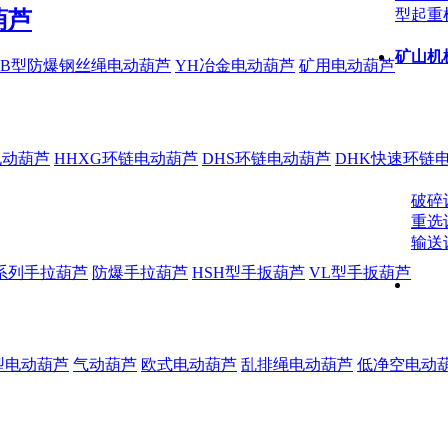
型起重
葫芦
矿山机
HB型防爆钢丝绳电动葫芦
YH冶金电动葫芦
矿用电动葫芦
电动葫芦
HHXG环链电动葫芦
DHS环链电动葫芦
DHK快速环链
破碎
重选
输送
T系列手拉葫芦
防爆手拉葫芦
HSH型手扳葫芦
VL型手扳葫芦
型电动葫芦
气动葫芦
欧式电动葫芦
乱排绳电动葫芦
低净空电动