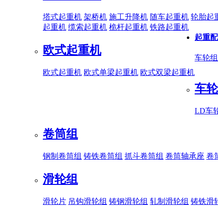
塔式起重机
架桥机
施工升降机
随车起重机
轮胎起
起重机
缆索起重机
桅杆起重机
铁路起重机
起重配
欧式起重机
车轮组
欧式起重机
欧式单梁起重机
欧式双梁起重机
车轮
LD车
卷筒组
钢制卷筒组
铸铁卷筒组
抓斗卷筒组
卷筒轴承座
卷
滑轮组
滑轮片
吊钩滑轮组
铸钢滑轮组
轧制滑轮组
铸铁滑