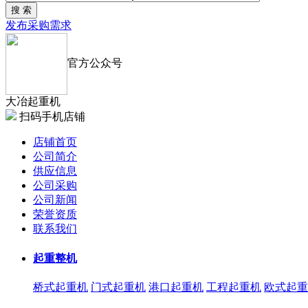
发布采购需求
官方公众号
大冶起重机
扫码手机店铺
店铺首页
公司简介
供应信息
公司采购
公司新闻
荣誉资质
联系我们
起重整机
桥式起重机
门式起重机
港口起重机
工程起重机
欧式起重