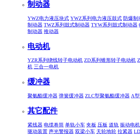
制动器
YWZ电力液压块式
YWZ系列电力液压鼓式
防爆制
制动器
TWZ系列鼓式制动器
TYW系列鼓式制动器
制动器
推动器
电动机
YZR系列绕线转子电动机
ZD系列锥形转子电动机
机
三合一电机
缓冲器
聚氨酯缓冲器
弹簧缓冲器
ZLC型聚氨酯缓冲器
A
其它配件
紧线器
电缆卷筒
单轨小车
夹板
压板
道轨
振动电机
驱动装置
声光警报器
双梁小车
天轮地轮
拉紧器
L