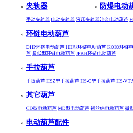
夹轨器
防爆电动
手动夹轨器
电动夹轨器
液压夹轨器
冶金电动葫芦
环链电动葫芦
DHP环链电动葫芦
HH型环链电动葫芦
KOIO环链
芦
超低型环链电动葫芦
JPKH环链电动葫芦
手拉葫芦
手扳葫芦
HSZ型手拉葫芦
HS-C型手拉葫芦
HS-V
其它葫芦
CD型电动葫芦
MD型电动葫芦
钢丝绳电动葫芦
微
电动葫芦配件