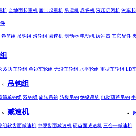
重机
全地面起重机
履带起重机
吊运机
卷扬机
液压启闭机
汽车起
件
卷筒组
吊钩组
滑轮组
减速机
制动器
电动机
缓冲器
其它配件
组
轮
双边车轮组
单边车轮组
无沿车轮组
水平轮组
重型车轮组
LD
吊钩组
筒箍
单钩组
双钩组
旋转吊钩
防爆吊钩
绝缘吊钩
电动葫芦吊钩
半
减速机
轮组
软齿面减速机
中硬齿面减速机
硬齿面减速机
三合一减速机