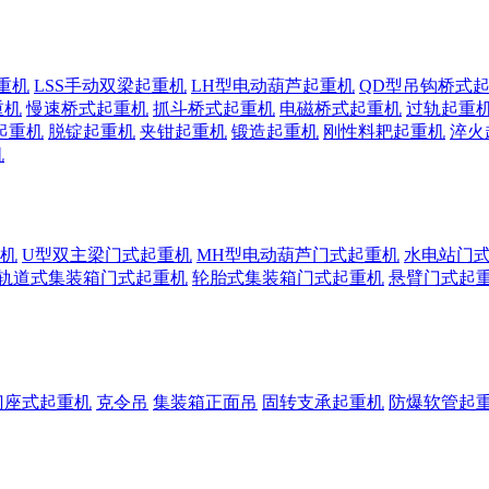
重机
LSS手动双梁起重机
LH型电动葫芦起重机
QD型吊钩桥式
重机
慢速桥式起重机
抓斗桥式起重机
电磁桥式起重机
过轨起重
起重机
脱锭起重机
夹钳起重机
锻造起重机
刚性料耙起重机
淬火
机
机
U型双主梁门式起重机
MH型电动葫芦门式起重机
水电站门
轨道式集装箱门式起重机
轮胎式集装箱门式起重机
悬臂门式起
门座式起重机
克令吊
集装箱正面吊
固转支承起重机
防爆软管起