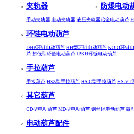
夹轨器
防爆电动
手动夹轨器
电动夹轨器
液压夹轨器
冶金电动葫芦
环链电动葫芦
DHP环链电动葫芦
HH型环链电动葫芦
KOIO环链
芦
超低型环链电动葫芦
JPKH环链电动葫芦
手拉葫芦
手扳葫芦
HSZ型手拉葫芦
HS-C型手拉葫芦
HS-V
其它葫芦
CD型电动葫芦
MD型电动葫芦
钢丝绳电动葫芦
微
电动葫芦配件