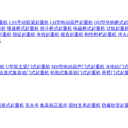
重机
LSS手动双梁起重机
LH型电动葫芦起重机
QD型吊钩桥式
重机
慢速桥式起重机
抓斗桥式起重机
电磁桥式起重机
过轨起重
起重机
脱锭起重机
夹钳起重机
锻造起重机
刚性料耙起重机
淬火
机
机
U型双主梁门式起重机
MH型电动葫芦门式起重机
水电站门
轨道式集装箱门式起重机
轮胎式集装箱门式起重机
悬臂门式起
门座式起重机
克令吊
集装箱正面吊
固转支承起重机
防爆软管起