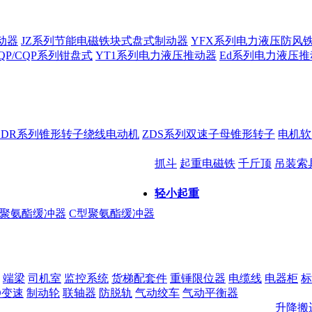
动器
JZ系列节能电磁铁块式盘式制动器
YFX系列电力液压防风
QP/CQP系列钳盘式
YT1系列电力液压推动器
Ed系列电力液压推
ZDR系列锥形转子绕线电动机
ZDS系列双速子母锥形转子
电机软
抓斗
起重电磁铁
千斤顶
吊装索
轻小起重
型聚氨酯缓冲器
C型聚氨酯缓冲器
端梁
司机室
监控系统
货梯配套件
重锤限位器
电缆线
电器柜
标
D变速
制动轮
联轴器
防脱轨
气动绞车
气动平衡器
升降搬