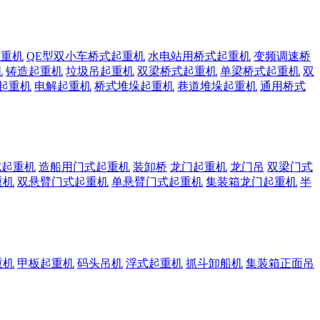
起重机
QE型双小车桥式起重机
水电站用桥式起重机
变频调速桥
机
铸造起重机
垃圾吊起重机
双梁桥式起重机
单梁桥式起重机
双
起重机
电解起重机
桥式堆垛起重机
巷道堆垛起重机
通用桥式
式起重机
造船用门式起重机
装卸桥
龙门起重机
龙门吊
双梁门式
重机
双悬臂门式起重机
单悬臂门式起重机
集装箱龙门起重机
半
重机
甲板起重机
码头吊机
浮式起重机
抓斗卸船机
集装箱正面吊