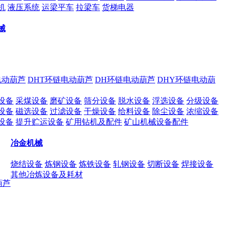
机
液压系统
运梁平车
拉梁车
货梯电器
械
电动葫芦
DHT环链电动葫芦
DH环链电动葫芦
DHY环链电动葫
设备
采煤设备
磨矿设备
筛分设备
脱水设备
浮选设备
分级设备
设备
磁选设备
过滤设备
干燥设备
给料设备
除尘设备
浓缩设备
设备
提升贮运设备
矿用钻机及配件
矿山机械设备配件
冶金机械
烧结设备
炼钢设备
炼铁设备
轧钢设备
切断设备
焊接设备
其他冶炼设备及耗材
葫芦