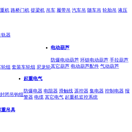
重机
路桥门机
提梁机
吊车
履带吊
汽车吊
随车吊
轮胎吊
液压
夹轨器
电动葫芦
防爆电动葫芦
环链电动葫芦
手拉葫芦
其它葫芦
电动葫芦配件
气动葫芦
车轮组
套装车轮组
尼龙轮
起重电气
防爆电器
电阻器
滑触线
遥控器
集电器
控制电器
报
封闭吊钩组
警器
电缆
其它电气
起重机监控系统
起重吊具