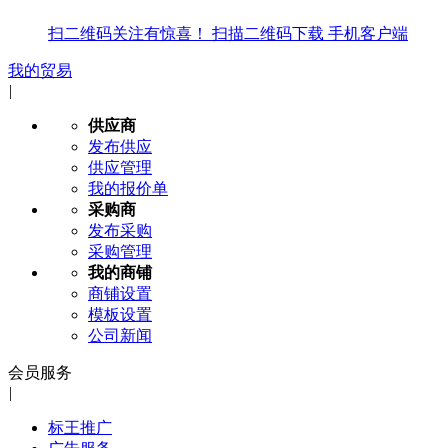
扫二维码关注有惊喜！
扫描二维码下载
手机客户端
我的贸易
|
供应商
发布供应
供应管理
我的报价单
采购商
发布采购
采购管理
我的商铺
商铺设置
模板设置
公司新闻
会员服务
|
标王推广