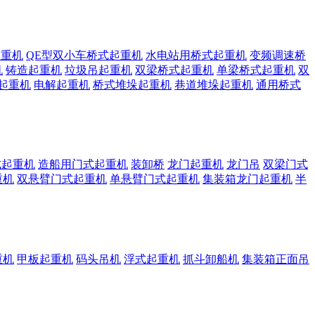
起重机
QE型双小车桥式起重机
水电站用桥式起重机
变频调速桥
机
铸造起重机
垃圾吊起重机
双梁桥式起重机
单梁桥式起重机
双
起重机
电解起重机
桥式堆垛起重机
巷道堆垛起重机
通用桥式
式起重机
造船用门式起重机
装卸桥
龙门起重机
龙门吊
双梁门式
重机
双悬臂门式起重机
单悬臂门式起重机
集装箱龙门起重机
半
重机
甲板起重机
码头吊机
浮式起重机
抓斗卸船机
集装箱正面吊