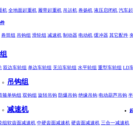
重机
全地面起重机
履带起重机
吊运机
卷扬机
液压启闭机
汽车起
件
卷筒组
吊钩组
滑轮组
减速机
制动器
电动机
缓冲器
其它配件
组
轮
双边车轮组
单边车轮组
无沿车轮组
水平轮组
重型车轮组
LD
吊钩组
筒箍
单钩组
双钩组
旋转吊钩
防爆吊钩
绝缘吊钩
电动葫芦吊钩
半
减速机
轮组
软齿面减速机
中硬齿面减速机
硬齿面减速机
三合一减速机