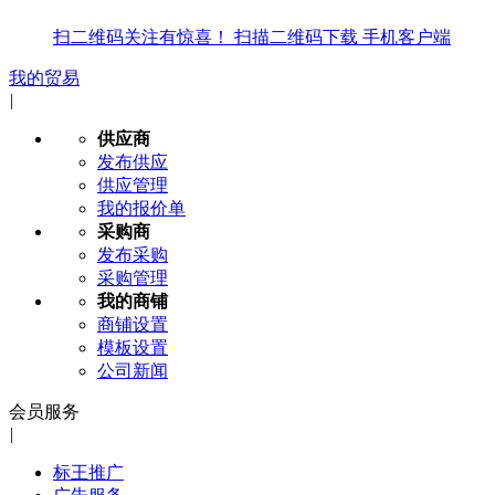
扫二维码关注有惊喜！
扫描二维码下载
手机客户端
我的贸易
|
供应商
发布供应
供应管理
我的报价单
采购商
发布采购
采购管理
我的商铺
商铺设置
模板设置
公司新闻
会员服务
|
标王推广