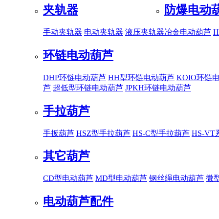
夹轨器
防爆电动
手动夹轨器
电动夹轨器
液压夹轨器
冶金电动葫芦
环链电动葫芦
DHP环链电动葫芦
HH型环链电动葫芦
KOIO环链
芦
超低型环链电动葫芦
JPKH环链电动葫芦
手拉葫芦
手扳葫芦
HSZ型手拉葫芦
HS-C型手拉葫芦
HS-V
其它葫芦
CD型电动葫芦
MD型电动葫芦
钢丝绳电动葫芦
微
电动葫芦配件