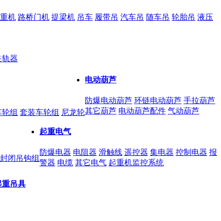
重机
路桥门机
提梁机
吊车
履带吊
汽车吊
随车吊
轮胎吊
液压
夹轨器
电动葫芦
防爆电动葫芦
环链电动葫芦
手拉葫芦
其它葫芦
电动葫芦配件
气动葫芦
车轮组
套装车轮组
尼龙轮
起重电气
防爆电器
电阻器
滑触线
遥控器
集电器
控制电器
报
封闭吊钩组
警器
电缆
其它电气
起重机监控系统
起重吊具