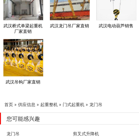
武汉桥式单梁起重机
武汉龙门吊厂家直销
武汉电动葫芦销售
厂家直销
武汉吊钩厂家直销
首页
»
供应信息
»
起重整机
»
门式起重机
»
龙门吊
您可能感兴趣
龙门吊
剪叉式升降机