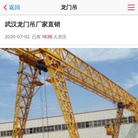
返回
龙门吊
武汉龙门吊厂家直销
2020-07-02 已有
1636
人关注