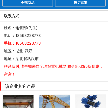
全部商品
进店逛逛
联系方式
姓名：销售部(先生)
电话：
18568228773
手机：
18568228773
地区：湖北-武汉
地址：
湖北省武汉市
联系我时,请告知来自全球起重机械网,将会给你95折优惠，
谢谢！
该企业其它产品