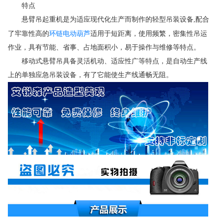
特点
悬臂吊起重机是为适应现代化生产而制作的轻型吊装设备,配合
环链电动葫芦
了牢靠性高的
适用于短距离，使用频繁，密集性吊运
作业，具有节能、省事、占地面积小，易于操作与维修等特点。
移动式悬臂吊具备灵活机动、适应性广等特点，是自动生产线
上的单独应急吊装设备，有了它能使生产线通畅无阻。