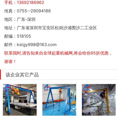
手机：
13692186962
传真：0755--29094186
地区：广东-深圳
地址：
广东省深圳市宝安区松岗沙浦围沙二工业区
邮编：518105
邮件：
kstgy998@163.com
联系我时,请告知来自全球起重机械网,将会给你95折优惠，
谢谢！
该企业其它产品