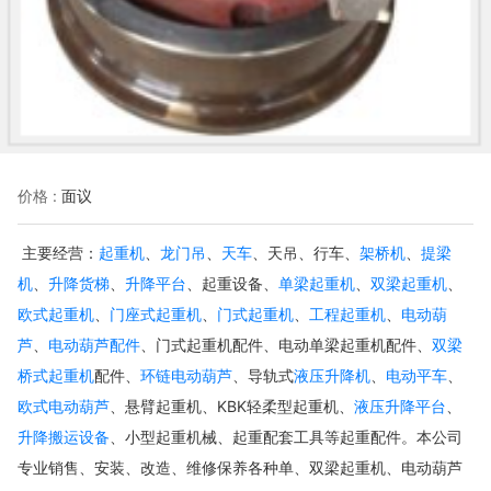
价格 :
面议
主要经营：
起重机
、
龙门吊
、
天车
、天吊、行车、
架桥机
、
提梁
机
、
升降货梯
、
升降平台
、起重设备、
单梁起重机
、
双梁起重机
、
欧式起重机
、
门座式起重机
、
门式起重机
、
工程起重机
、
电动葫
芦
、
电动葫芦配件
、门式起重机配件、电动单梁起重机配件、
双梁
桥式起重机
配件、
环链电动葫芦
、导轨式
液压升降机
、
电动平车
、
欧式电动葫芦
、悬臂起重机、KBK轻柔型起重机、
液压升降平台
、
升降搬运设备
、小型起重机械、起重配套工具等起重配件。本公司
专业销售、安装、改造、维修保养各种单、双梁起重机、电动葫芦