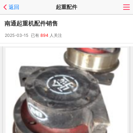
返回
起重配件
南通起重机配件销售
2025-03-15 已有
894
人关注