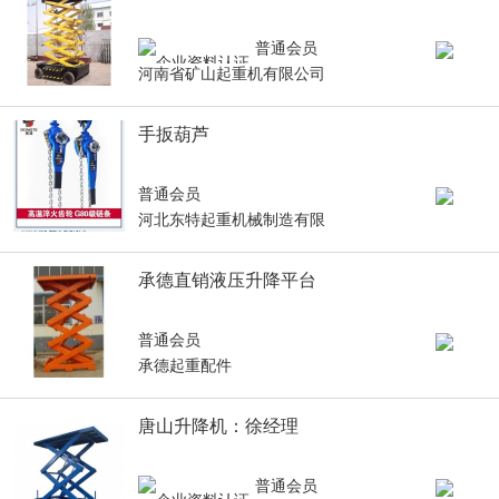
普通会员
河南省矿山起重机有限公司
手扳葫芦
普通会员
河北东特起重机械制造有限
承德直销液压升降平台
普通会员
承德起重配件
唐山升降机：徐经理
普通会员