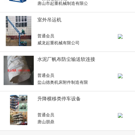
唐山市起重机械制造有限公
室外吊运机
普通会员
威龙起重机械有限公司
水泥厂帆布防尘输送软连接
普通会员
盐山德奥机床附件制造有限
升降横移类停车设备
普通会员
唐山朋鼎